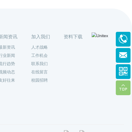
新闻资讯
加入我们
资料下载

最新资讯
人才战略

行业新闻
工作机会
流行趋势
联系我们

视频动态
在线留言
友好往来
校园招聘
