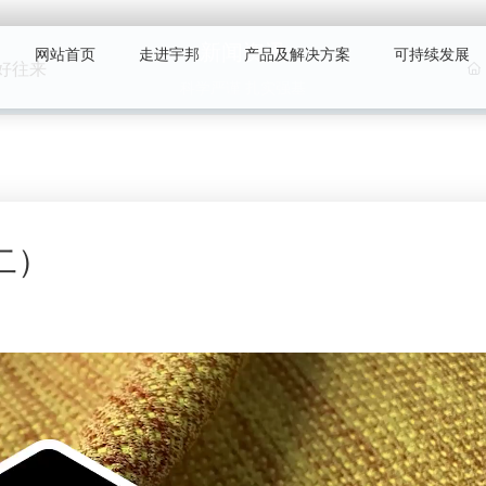
新闻资讯
网站首页
走进宇邦
产品及解决方案
可持续发展
好往来
科学严谨 扎实强基
（二）