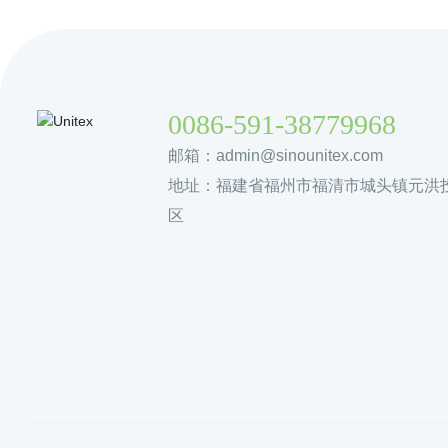
0086-591-38779968
邮箱：
admin@sinounitex.com
地址：福建省福州市福清市城头镇元洪
区