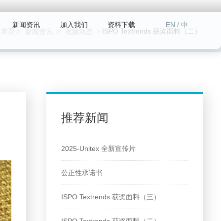
EN
/
中
新闻资讯
加入我们
资料下载
首页
ISPO Textrends 获奖面料（二）
新闻资讯
视频动态
推荐新闻
2025-Unitex 全新宣传片
公正性承诺书
ISPO Textrends 获奖面料（三）
ISPO Textrends 获奖面料（二）