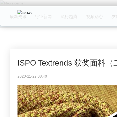
最新资讯
行业新闻
流行趋势
视频动态
友
ISPO Textrends 获奖面料
2023-11-22 08:40