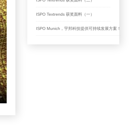
ISPO Textrends 获奖面料（一）
ISPO Munich，宇邦科技提供可持续发展方案！